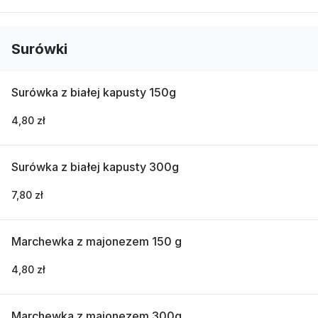
Surówki
Surówka z białej kapusty 150g
4,80 zł
Surówka z białej kapusty 300g
7,80 zł
Marchewka z majonezem 150 g
4,80 zł
Marchewka z majonezem 300g