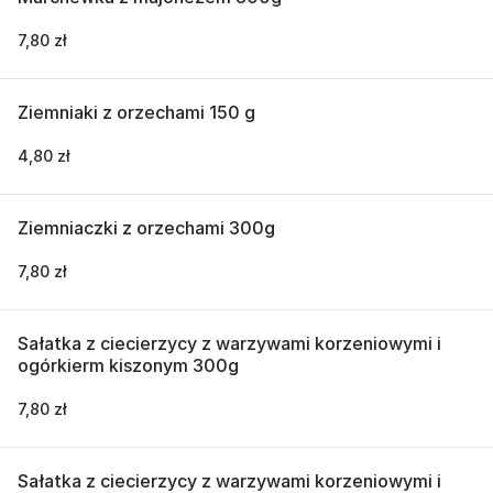
7,80 zł
Ziemniaki z orzechami 150 g
4,80 zł
Ziemniaczki z orzechami 300g
7,80 zł
Sałatka z ciecierzycy z warzywami korzeniowymi i
ogórkierm kiszonym 300g
7,80 zł
Sałatka z ciecierzycy z warzywami korzeniowymi i