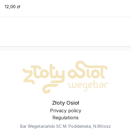
12,00 zł
Złoty Osioł
Privacy policy
Regulations
Bar Wegetariański SC M. Poddemska, N.Witosz