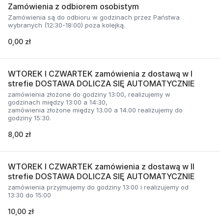
Zamówienia z odbiorem osobistym
Zamówienia są do odbioru w godzinach przez Państwa
wybranych (12:30-18:00) poza kolejką.
0,00 zł
WTOREK I CZWARTEK zamówienia z dostawą w I
strefie DOSTAWA DOLICZA SIĘ AUTOMATYCZNIE
zamówienia złożone do godziny 13:00, realizujemy w
godzinach między 13:00 a 14:30,
zamówienia złożone między 13.00 a 14.00 realizujemy do
godziny 15:30.
8,00 zł
WTOREK I CZWARTEK zamówienia z dostawą w II
strefie DOSTAWA DOLICZA SIĘ AUTOMATYCZNIE
zamówienia przyjmujemy do godziny 13:00 i realizujemy od
13:30 do 15:00
10,00 zł