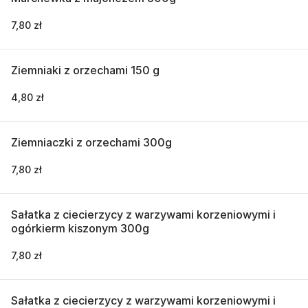
7,80 zł
Ziemniaki z orzechami 150 g
4,80 zł
Ziemniaczki z orzechami 300g
7,80 zł
Sałatka z ciecierzycy z warzywami korzeniowymi i
ogórkierm kiszonym 300g
7,80 zł
Sałatka z ciecierzycy z warzywami korzeniowymi i