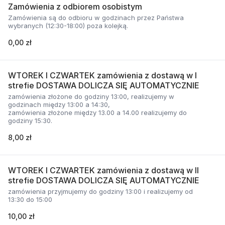
Zamówienia z odbiorem osobistym
Zamówienia są do odbioru w godzinach przez Państwa
wybranych (12:30-18:00) poza kolejką.
0,00 zł
WTOREK I CZWARTEK zamówienia z dostawą w I
strefie DOSTAWA DOLICZA SIĘ AUTOMATYCZNIE
zamówienia złożone do godziny 13:00, realizujemy w
godzinach między 13:00 a 14:30,
zamówienia złożone między 13.00 a 14.00 realizujemy do
godziny 15:30.
8,00 zł
WTOREK I CZWARTEK zamówienia z dostawą w II
strefie DOSTAWA DOLICZA SIĘ AUTOMATYCZNIE
zamówienia przyjmujemy do godziny 13:00 i realizujemy od
13:30 do 15:00
10,00 zł