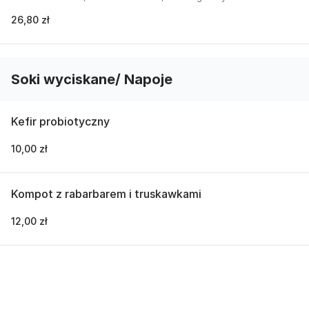
26,80 zł
Soki wyciskane/ Napoje
Kefir probiotyczny
10,00 zł
Kompot z rabarbarem i truskawkami
12,00 zł