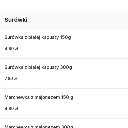
Surówki
Surówka z białej kapusty 150g
4,80 zł
Surówka z białej kapusty 300g
7,80 zł
Marchewka z majonezem 150 g
4,80 zł
Marchewka z majonezem 300g