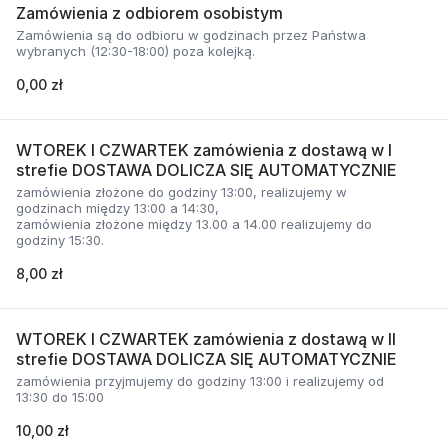
Zamówienia z odbiorem osobistym
Zamówienia są do odbioru w godzinach przez Państwa
wybranych (12:30-18:00) poza kolejką.
0,00 zł
WTOREK I CZWARTEK zamówienia z dostawą w I
strefie DOSTAWA DOLICZA SIĘ AUTOMATYCZNIE
zamówienia złożone do godziny 13:00, realizujemy w
godzinach między 13:00 a 14:30,
zamówienia złożone między 13.00 a 14.00 realizujemy do
godziny 15:30.
8,00 zł
WTOREK I CZWARTEK zamówienia z dostawą w II
strefie DOSTAWA DOLICZA SIĘ AUTOMATYCZNIE
zamówienia przyjmujemy do godziny 13:00 i realizujemy od
13:30 do 15:00
10,00 zł