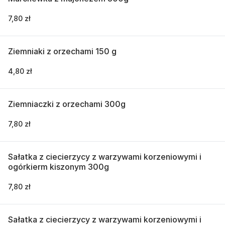
7,80 zł
Ziemniaki z orzechami 150 g
4,80 zł
Ziemniaczki z orzechami 300g
7,80 zł
Sałatka z ciecierzycy z warzywami korzeniowymi i
ogórkierm kiszonym 300g
7,80 zł
Sałatka z ciecierzycy z warzywami korzeniowymi i