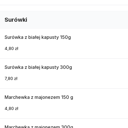
Surówki
Surówka z białej kapusty 150g
4,80 zł
Surówka z białej kapusty 300g
7,80 zł
Marchewka z majonezem 150 g
4,80 zł
Marchewka z majonezem 300g