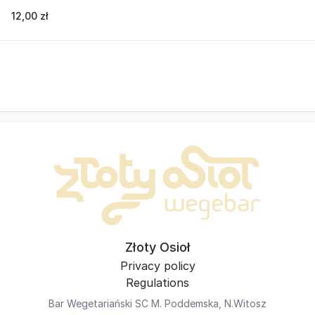
12,00 zł
Złoty Osioł
Privacy policy
Regulations
Bar Wegetariański SC M. Poddemska, N.Witosz