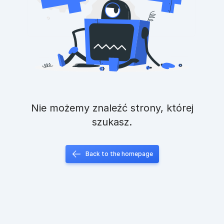
Nie możemy znaleźć strony, której
szukasz.
Back to the homepage